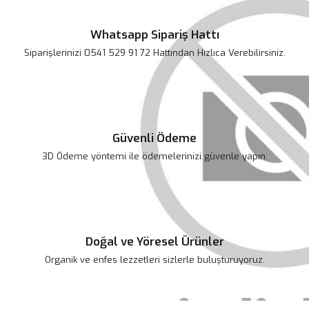
Whatsapp Sipariş Hattı
Siparişlerinizi 0541 529 91 72 Hattından Hızlıca Verebilirsiniz.
Güvenli Ödeme
3D Ödeme yöntemi ile ödemelerinizi güvenle yapın.
Doğal ve Yöresel Ürünler
Organik ve enfes lezzetleri sizlerle buluşturuyoruz.