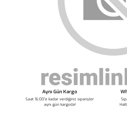
Aynı Gün Kargo
Wh
Saat 16:00'e kadar verdiğiniz siparişler
Sip
aynı gün kargoda!
Hatt