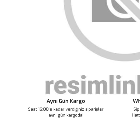
Aynı Gün Kargo
Wh
Saat 16:00'e kadar verdiğiniz siparişler
Sip
aynı gün kargoda!
Hatt