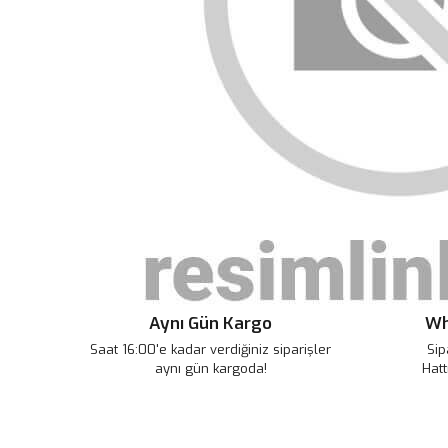
Aynı Gün Kargo
Wh
Saat 16:00'e kadar verdiğiniz siparişler
Sip
aynı gün kargoda!
Hatt